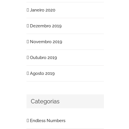
Janeiro 2020
Dezembro 2019
Novembro 2019
Outubro 2019
Agosto 2019
Categorias
Endless Numbers