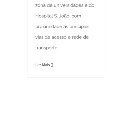
zona de universidades e do
Hospital S. João, com
proximidade às principais
vias de acesso e rede de
transporte
Ler Mais