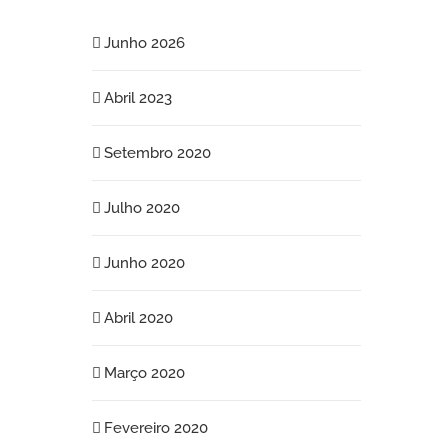
Junho 2026
Abril 2023
Setembro 2020
Julho 2020
Junho 2020
Abril 2020
Março 2020
Fevereiro 2020