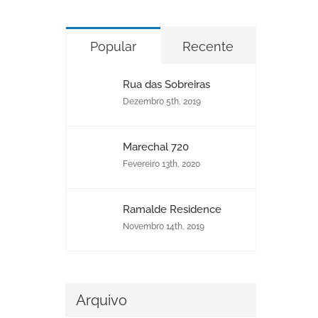
Popular
Recente
Rua das Sobreiras
Dezembro 5th, 2019
Marechal 720
Fevereiro 13th, 2020
Ramalde Residence
Novembro 14th, 2019
Arquivo