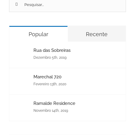
Pesquisar
por:
Popular
Recente
Rua das Sobreiras
Dezembro 5th, 2019
Marechal 720
Fevereiro 13th, 2020
Ramalde Residence
Novembro 14th, 2019