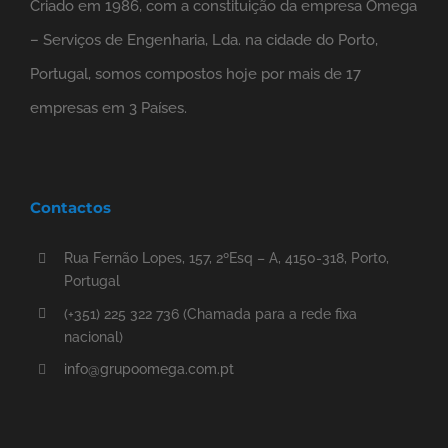
Criado em 1986, com a constituição da empresa Omega
– Serviços de Engenharia, Lda. na cidade do Porto,
Portugal, somos compostos hoje por mais de 17
empresas em 3 Países.
Contactos
Rua Fernão Lopes, 157, 2ºEsq – A, 4150-318, Porto,
Portugal
(+351) 225 322 736 (Chamada para a rede fixa
nacional)
info@grupoomega.com.pt