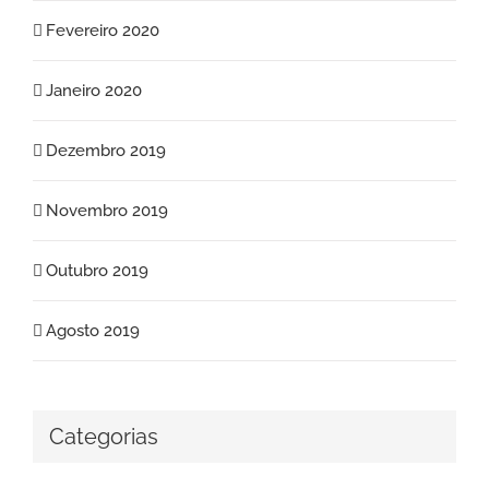
Fevereiro 2020
Janeiro 2020
Dezembro 2019
Novembro 2019
Outubro 2019
Agosto 2019
Categorias