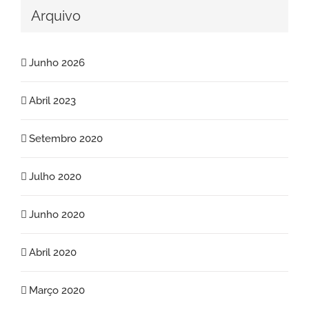
Arquivo
Junho 2026
Abril 2023
Setembro 2020
Julho 2020
Junho 2020
Abril 2020
Março 2020