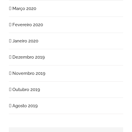
Março 2020
Fevereiro 2020
Janeiro 2020
Dezembro 2019
Novembro 2019
Outubro 2019
Agosto 2019