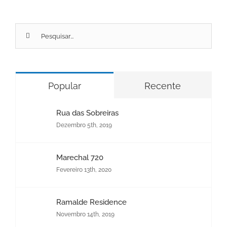
Pesquisar
por:
Popular
Recente
Rua das Sobreiras
Dezembro 5th, 2019
Marechal 720
Fevereiro 13th, 2020
Ramalde Residence
Novembro 14th, 2019