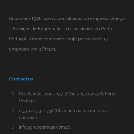
Criado em 1986, com a constituição da empresa Omega
– Serviços de Engenharia, Lda. na cidade do Porto,
Portugal, somos compostos hoje por mais de 17
empresas em 3 Países.
Contactos
Rua Fernão Lopes, 157, 2ºEsq – A, 4150-318, Porto,
Portugal
(+351) 225 322 736 (Chamada para a rede fixa
nacional)
info@grupoomega.com.pt