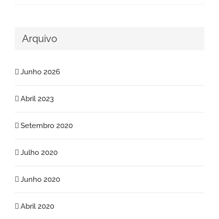
Arquivo
Junho 2026
Abril 2023
Setembro 2020
Julho 2020
Junho 2020
Abril 2020