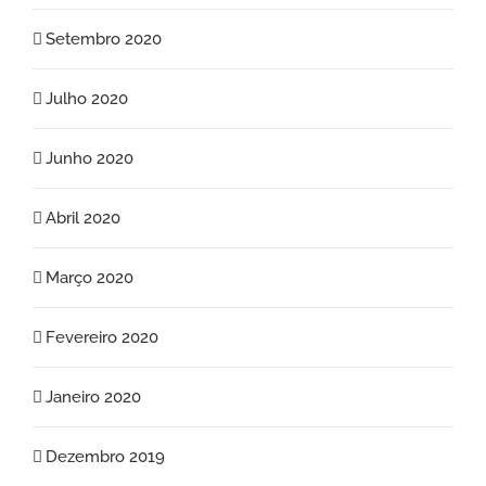
Setembro 2020
Julho 2020
Junho 2020
Abril 2020
Março 2020
Fevereiro 2020
Janeiro 2020
Dezembro 2019