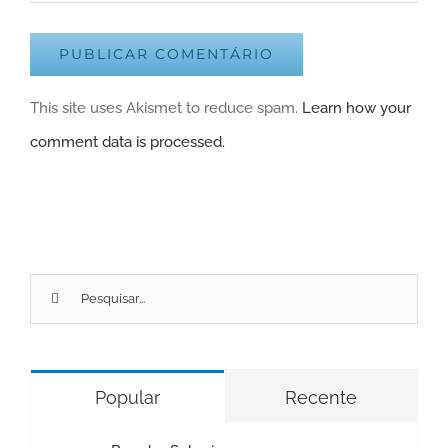
This site uses Akismet to reduce spam.
Learn how your
comment data is processed.
Pesquisar
por:
Popular
Recente