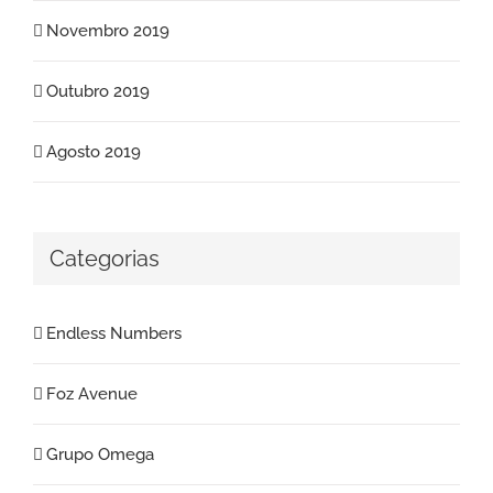
Novembro 2019
Outubro 2019
Agosto 2019
Categorias
Endless Numbers
Foz Avenue
Grupo Omega