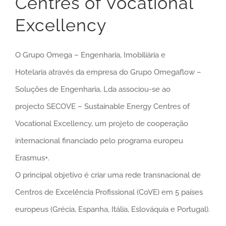
Centres of Vocational
Excellency
O Grupo Omega – Engenharia, Imobiliária e
Hotelaria através da empresa do Grupo Omegaflow –
Soluções de Engenharia, Lda associou-se ao
projecto SECOVE – Sustainable Energy Centres of
Vocational Excellency, um projeto de cooperação
internacional financiado pelo programa europeu
Erasmus+.
O principal objetivo é criar uma rede transnacional de
Centros de Excelência Profissional (CoVE) em 5 países
europeus (Grécia, Espanha, Itália, Eslováquia e Portugal).