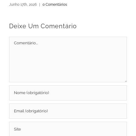
Junho 17th, 2026
|
0 Comentários
Deixe Um Comentário
Comment