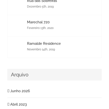
Rua das Sobreiras
Dezembro 5th, 2019
Marechal 720
Fevereiro 13th, 2020
Ramalde Residence
Novembro 14th, 2019
Arquivo
Junho 2026
Abril 2023