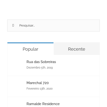
Pesquisar
por:
Popular
Recente
Rua das Sobreiras
Dezembro 5th, 2019
Marechal 720
Fevereiro 13th, 2020
Ramalde Residence