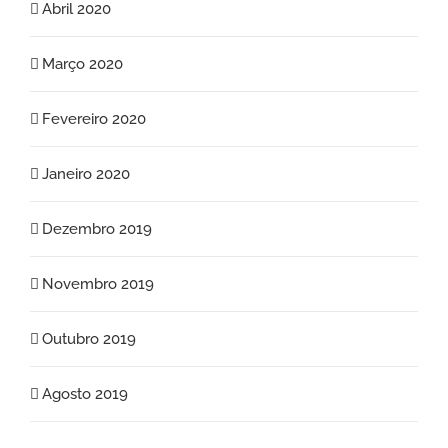
Abril 2020
Março 2020
Fevereiro 2020
Janeiro 2020
Dezembro 2019
Novembro 2019
Outubro 2019
Agosto 2019