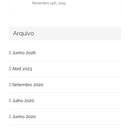
Novembro 14th, 2019
Arquivo
Junho 2026
Abril 2023
Setembro 2020
Julho 2020
Junho 2020