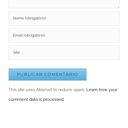
This site uses Akismet to reduce spam.
Learn how your
comment data is processed.