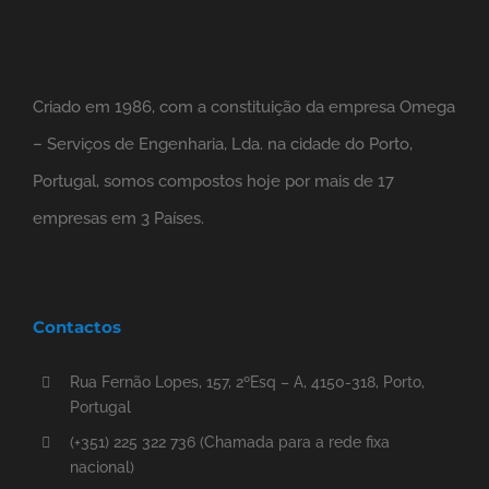
Criado em 1986, com a constituição da empresa Omega
– Serviços de Engenharia, Lda. na cidade do Porto,
Portugal, somos compostos hoje por mais de 17
empresas em 3 Países.
Contactos
Rua Fernão Lopes, 157, 2ºEsq – A, 4150-318, Porto,
Portugal
(+351) 225 322 736 (Chamada para a rede fixa
nacional)